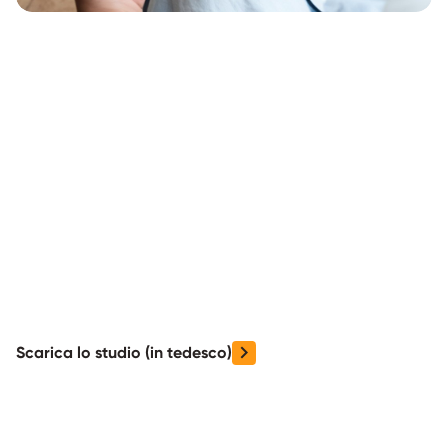
Scarica lo studio (in tedesco)