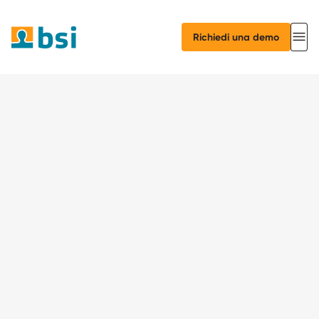
Richiedi una demo