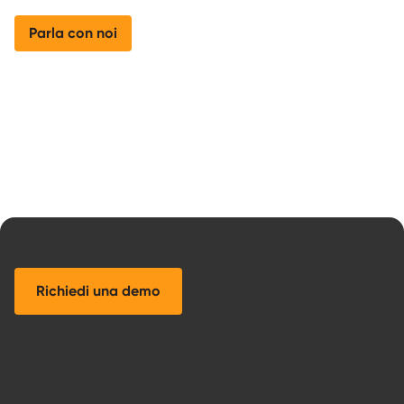
Parla con noi
Richiedi una demo