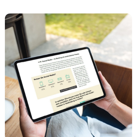
Scopri BSI Elements