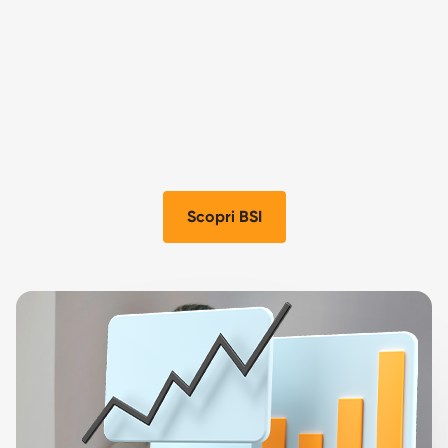
Scopri BSI