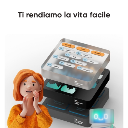
Ti rendiamo la vita facile