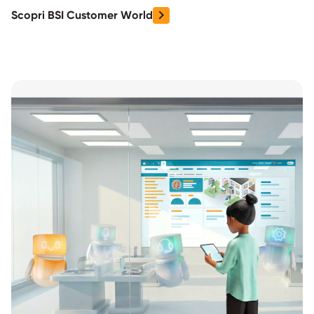
Scopri BSI Customer World