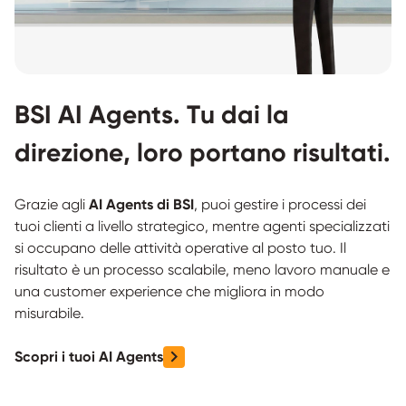
BSI AI Agents. Tu dai la
direzione, loro portano risultati.
Grazie agli
AI Agents di BSI
, puoi gestire i processi dei
tuoi clienti a livello strategico, mentre agenti specializzati
si occupano delle attività operative al posto tuo. Il
risultato è un processo scalabile, meno lavoro manuale e
una customer experience che migliora in modo
misurabile.
Scopri i tuoi AI Agents