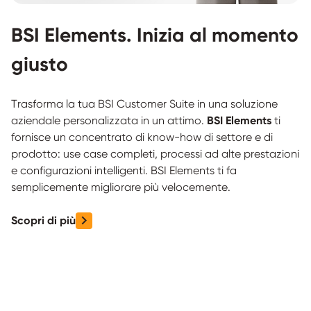
BSI Elements. Inizia al momento
giusto
Trasforma la tua BSI Customer Suite in una soluzione
aziendale personalizzata in un attimo.
BSI Elements
ti
fornisce un concentrato di know-how di settore e di
prodotto: use case completi, processi ad alte prestazioni
e configurazioni intelligenti. BSI Elements ti fa
semplicemente migliorare più velocemente.
Scopri di più