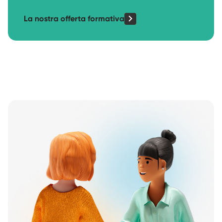
La nostra offerta formativa