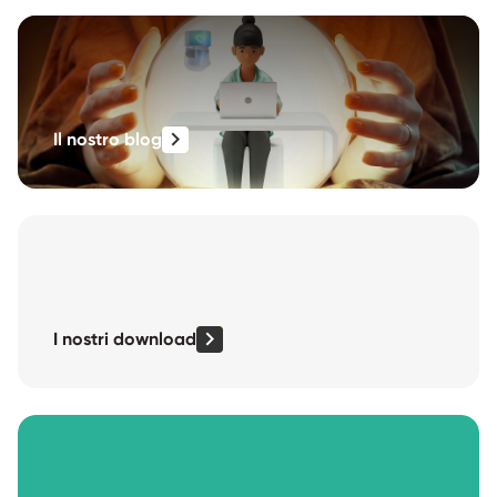
Il nostro blog
I nostri download