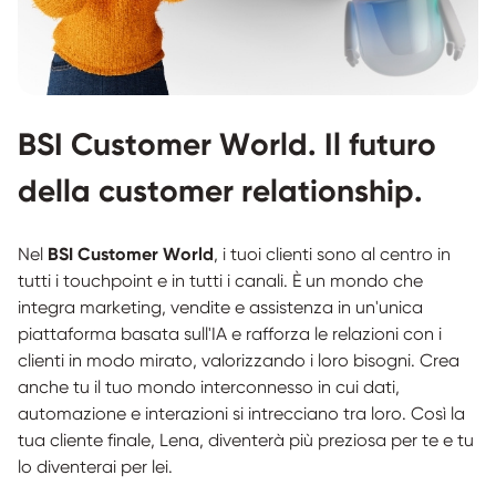
BSI Customer World. Il futuro
della customer relationship.
Nel
BSI Customer World
, i tuoi clienti sono al centro in
tutti i touchpoint e in tutti i canali. È un mondo che
integra marketing, vendite e assistenza in un'unica
piattaforma basata sull'IA e rafforza le relazioni con i
clienti in modo mirato, valorizzando i loro bisogni. Crea
anche tu il tuo mondo interconnesso in cui dati,
automazione e interazioni si intrecciano tra loro. Così la
tua cliente finale, Lena, diventerà più preziosa per te e tu
lo diventerai per lei.