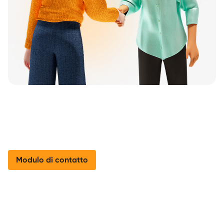
Modulo di contatto