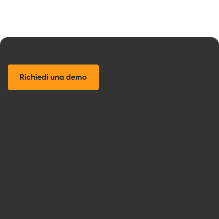
Richiedi una demo