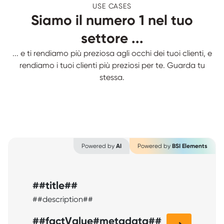
USE CASES
Siamo il numero 1 nel tuo
settore ...
... e ti rendiamo più preziosa agli occhi dei tuoi clienti, e
rendiamo i tuoi clienti più preziosi per te. Guarda tu
stessa.
Powered by
AI
Powered by
BSI Elements
##title##
##description##
##factValue#metadata##