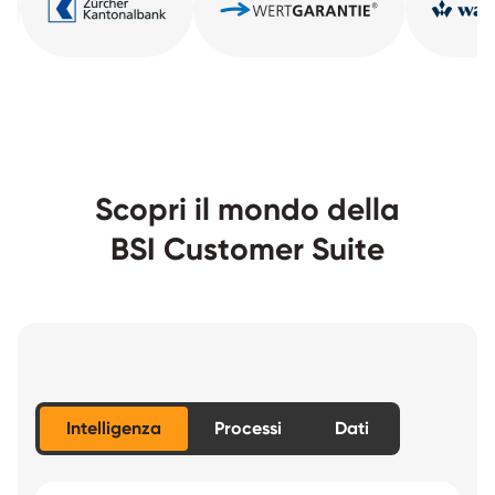
Scopri il mondo della
BSI Customer Suite
Intelligenza
Processi
Dati