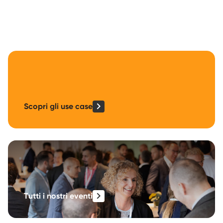
Scopri gli use case
Tutti i nostri eventi