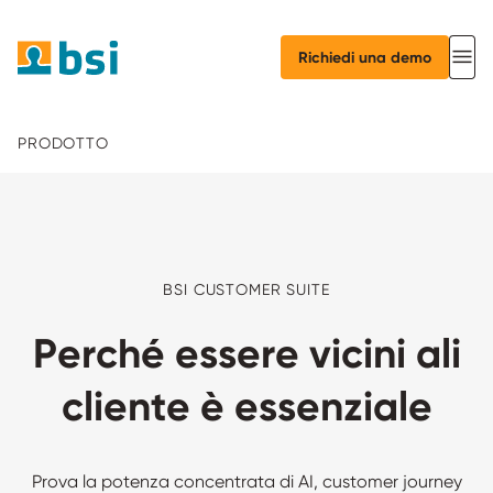
Richiedi una demo
PRODOTTO
BSI CUSTOMER SUITE
Perché essere vicini ali
cliente è essenziale
Prova la potenza concentrata di AI, customer journey