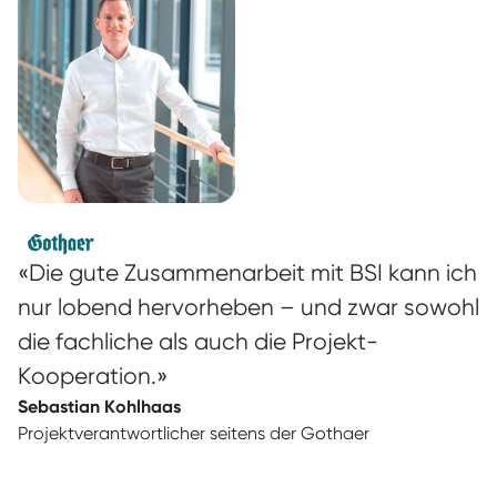
«Die gute Zusammenarbeit mit BSI kann ich
nur lobend hervorheben – und zwar sowohl
die fachliche als auch die Projekt-
Kooperation.»
Sebastian Kohlhaas
Projektverantwortlicher seitens der Gothaer