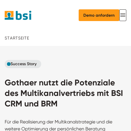
Demo anfordern
STARTSEITE
Success Story
Gothaer nutzt die Potenziale
des Multikanalvertriebs mit BSI
CRM und BRM
Für die Realisierung der Multikanalstrategie und die
weitere Optimierung der persönlichen Beratung