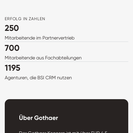
ERFOLG IN ZAHLEN
250
Mitarbeitende im Partnervertrieb
700
Mitarbeitende aus Fachabteilungen
1195
Agenturen, die BSI CRM nutzen
Über Gothaer