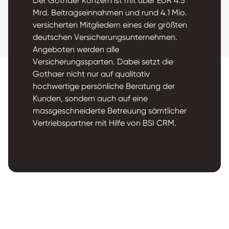
Der Gothaer Konzern ist mit über EUR 4.5
Mrd. Beitragseinnahmen und rund 4.1 Mio.
versicherten Mitgliedern eines der größten
deutschen Versicherungsunternehmen.
Angeboten werden alle
Versicherungssparten. Dabei setzt die
Gothaer nicht nur auf qualitativ
hochwertige persönliche Beratung der
Kunden, sondern auch auf eine
massgeschneiderte Betreuung sämtlicher
Vertriebspartner mit Hilfe von BSI CRM.