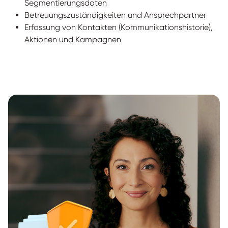
Segmentierungsdaten
Betreuungszuständigkeiten und Ansprechpartner
Erfassung von Kontakten (Kommunikationshistorie),
Aktionen und Kampagnen