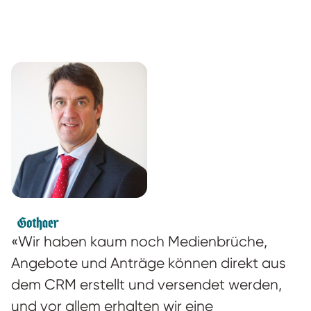
«Wir haben kaum noch Medienbrüche,
Angebote und Anträge können direkt aus
dem CRM erstellt und versendet werden,
und vor allem erhalten wir eine