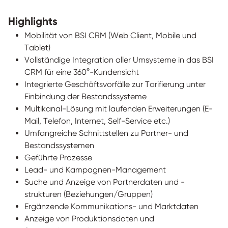
Highlights
Mobilität von BSI CRM (Web Client, Mobile und
Tablet)
Vollständige Integration aller Umsysteme in das BSI
CRM für eine 360°-Kundensicht
Integrierte Geschäftsvorfälle zur Tarifierung unter
Einbindung der Bestandssysteme
Multikanal-Lösung mit laufenden Erweiterungen (E-
Mail, Telefon, Internet, Self-Service etc.)
Umfangreiche Schnittstellen zu Partner- und
Bestandssystemen
Geführte Prozesse
Lead- und Kampagnen-Management
Suche und Anzeige von Partnerdaten und -
strukturen (Beziehungen/Gruppen)
Ergänzende Kommunikations- und Marktdaten
Anzeige von Produktionsdaten und