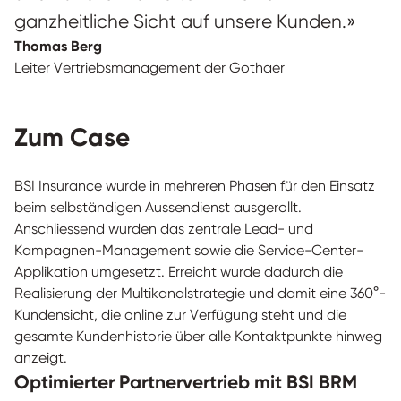
ganzheitliche Sicht auf unsere Kunden.»
Thomas Berg
Leiter Vertriebsmanagement der Gothaer
Zum Case
BSI Insurance wurde in mehreren Phasen für den Einsatz
beim selbständigen Aussendienst ausgerollt.
Anschliessend wurden das zentrale Lead- und
Kampagnen-Management sowie die Service-Center-
Applikation umgesetzt. Erreicht wurde dadurch die
Realisierung der Multikanalstrategie und damit eine 360°-
Kundensicht, die online zur Verfügung steht und die
gesamte Kundenhistorie über alle Kontaktpunkte hinweg
anzeigt.
Optimierter Partnervertrieb mit BSI BRM