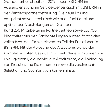
Gothaer arbeitet seit Juli 2019 neben BSI CRM im
Aussendienst und im Service Center auch mit BSI BRM in
der Vertriebspartnerbetreuung. Die neue Lösung
entspricht sowohl technisch wie auch funktional und
optisch den Vorstellungen der Gothaer.
Rund 250 Mitarbeiter im Partnervertrieb sowie ca. 700
Mitarbeiter aus den Fachabteilungen nutzen fortan den
vollen bzw. den für sie relevanten Teil der Funktionen in
BSI BRM. Mit der Ablösung des Altsystems wurde der
komplette Datenfluss automatisiert. Neue Funktionen wie
«Neuigkeiten», die individuelle Arbeitssicht, die Anbindung
von Dossiers und Dokumenten sowie die vereinfachte
Selektion und Suchfunktion kamen hinzu.