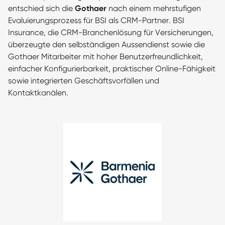
entschied sich die
Gothaer
nach einem mehrstufigen
Evaluierungsprozess für BSI als CRM-Partner. BSI
Insurance, die CRM-Branchenlösung für Versicherungen,
überzeugte den selbständigen Aussendienst sowie die
Gothaer Mitarbeiter mit hoher Benutzerfreundlichkeit,
einfacher Konfigurierbarkeit, praktischer Online-Fähigkeit
sowie integrierten Geschäftsvorfällen und
Kontaktkanälen.