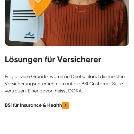
Lösungen für Versicherer
Es gibt viele Gründe, warum in Deutschland die meisten
Versicherungsunternehmen auf die BSI Customer Suite
vertrauen. Einer davon heisst DORA.
BSI für Insurance & Health