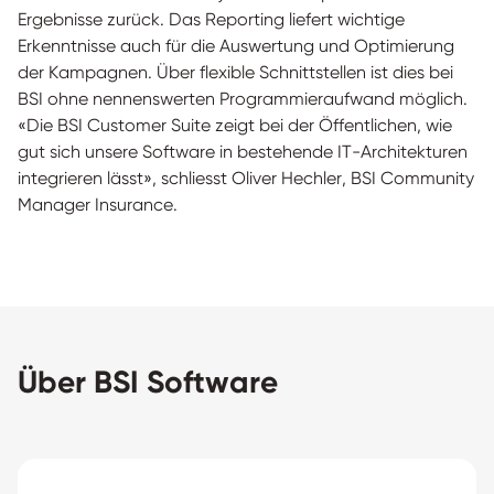
Ergebnisse zurück. Das Reporting liefert wichtige
Erkenntnisse auch für die Auswertung und Optimierung
der Kampagnen. Über flexible Schnittstellen ist dies bei
BSI ohne nennenswerten Programmieraufwand möglich.
«Die BSI Customer Suite zeigt bei der Öffentlichen, wie
gut sich unsere Software in bestehende IT-Architekturen
integrieren lässt», schliesst Oliver Hechler, BSI Community
Manager Insurance.
Über BSI Software