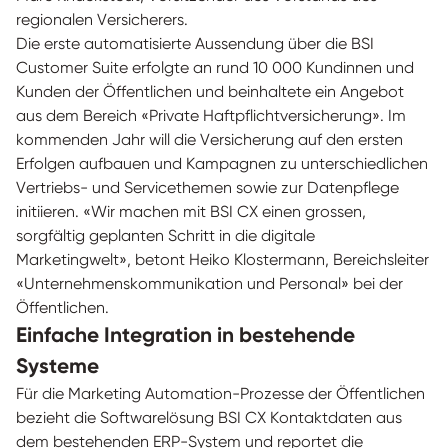
regionalen Versicherers.
Die erste automatisierte Aussendung über die BSI
Customer Suite erfolgte an rund 10 000 Kundinnen und
Kunden der Öffentlichen und beinhaltete ein Angebot
aus dem Bereich «Private Haftpflichtversicherung». Im
kommenden Jahr will die Versicherung auf den ersten
Erfolgen aufbauen und Kampagnen zu unterschiedlichen
Vertriebs- und Servicethemen sowie zur Datenpflege
initiieren. «Wir machen mit BSI CX einen grossen,
sorgfältig geplanten Schritt in die digitale
Marketingwelt», betont Heiko Klostermann, Bereichsleiter
­«Unternehmenskommunikation und Personal» bei der
Öffentlichen.
Einfache Integration in bestehende
Systeme
Für die Marketing Automation-Prozesse der Öffentlichen
bezieht die Softwarelösung BSI CX Kontaktdaten aus
dem bestehenden ERP-System und reportet die