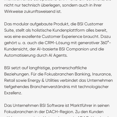
nicht nur technisch überlegen, sondern auch in ihrer
Wirkweise zukunftsweisend ist.
Das modular aufgebaute Produkt, die BSI Customer
Suite, stellt als holistische Kundenplattform alles bereit,
was eine exzellente Customer Experience braucht. Dazu
gehört u. a. auch die CRM-Lösung mit generativer 360°-
Kundensicht, der AI-basierte BSI Companion und die
Automatisierung durch AI Agents.
BSI setzt auf langfristige, partnerschaftliche
Beziehungen. Für die Fokusbranchen Banking, Insurance,
Retail sowie Energy & Utilities verbindet das Unternehmen
tiefgehendes Branchenverständnis mit technologischer
Exzellenz.
Das Unternehmen BSI Software ist Marktführer in seinen
Fokusbranchen in der DACH-Region. Zu den Kunden