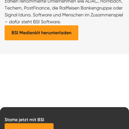
zählen renommierte Unternehmen wie ADAC, Hornbach,
Techem, PostFinance, die Raiffeisen Bankengruppe oder
Signal Iduna. Software und Menschen im Zusammenspiel
– dafür steht BSI Software.
BSI Medienkit herunterladen
Starte jetzt mit BSI