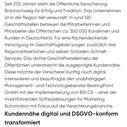
Seit 270 Jahren steht die Öffentliche Versicherung
Braunschweig für Erfolg und Tradition. Das Unternehmen
ist in der Region tief verwurzelt: In rund 120
Geschäftsstellen betreuen die Mitarbeiterinnen und
Mitarbeiter der Öffentlichen ca. 350 000 Kundinnen und
Kunden in Deutschland. Für eine flächendeckende
Versorgung im Geschäftsgebiet sorgen zusätzlich drei
Regionaldirektionen und sieben Schaden-Schnell-
Services. Das dichte Geschäftsstellennetz der
Öffentlichen unterstreicht die ausgeprägte Kundennähe.
Diese möchte der Versicherer künftig auch digital
intensivieren und beauftragte den unabhängigen
Management- und Technologieberater BearingPoint
GmbH mit der Implementierung von BSI CX – einer der
marktführenden Softwarelösungen für Marketing
Automation mit Fokus auf die Versicherungsbranche.
Kundennähe digital und DSGVO-konform
transformiert