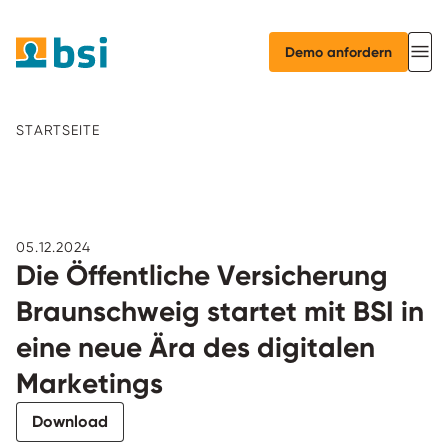
Demo anfordern
STARTSEITE
05.12.2024
Die Öffentliche Versicherung
Braunschweig startet mit BSI in
eine neue Ära des digitalen
Marketings
Download